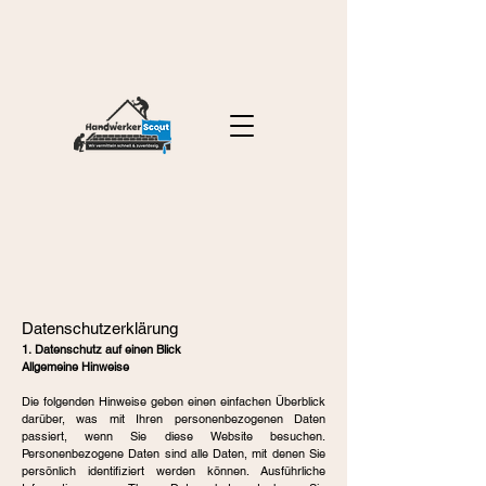
Datenschutzerklärung
1.
Datenschutz auf einen Blick
Allgemeine Hinweise
Die folgenden Hinweise geben einen einfachen Überblick
darüber, was mit Ihren personenbezogenen Daten
passiert, wenn Sie diese Website besuchen.
Personenbezogene Daten sind alle Daten, mit denen Sie
persönlich identifiziert werden können. Ausführliche